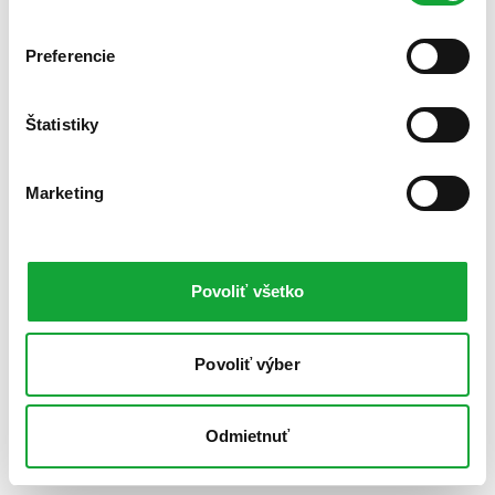
Preferencie
Štatistiky
Marketing
Povoliť všetko
Povoliť výber
Odmietnuť