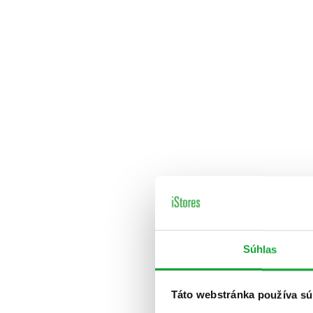
Súhlas
Táto webstránka používa sú