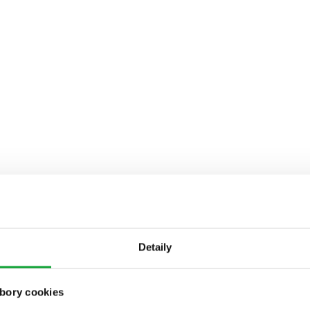
Detaily
bory cookies