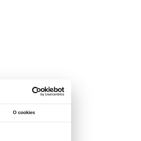
O cookies