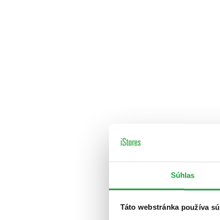
Súhlas
Táto webstránka používa sú