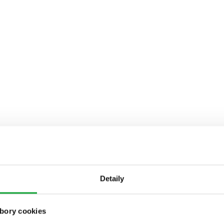
Detaily
bory cookies