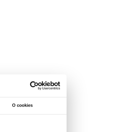
O cookies