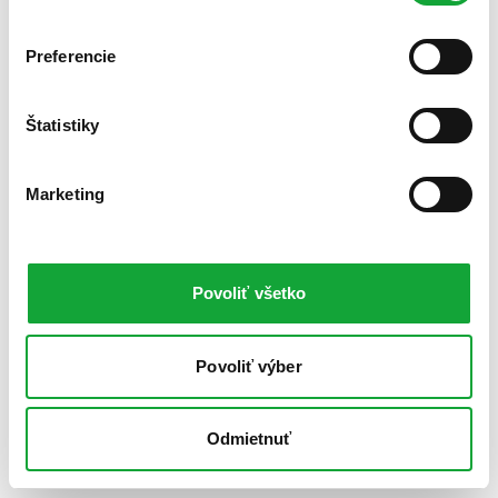
Preferencie
Štatistiky
Marketing
Povoliť všetko
Povoliť výber
Odmietnuť