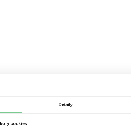
Detaily
bory cookies