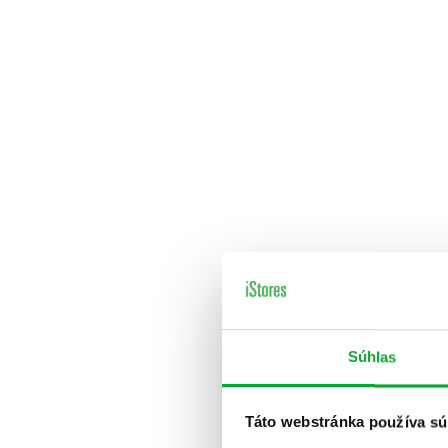
Súhlas
Táto webstránka používa sú