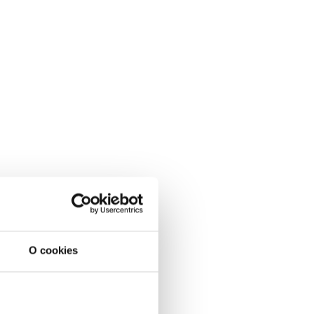
O cookies