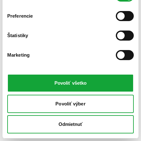
Preferencie
Štatistiky
Marketing
Povoliť všetko
Povoliť výber
Odmietnuť