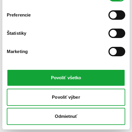
Preferencie
Štatistiky
Marketing
Povoliť všetko
Povoliť výber
Odmietnuť