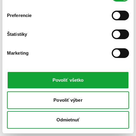
Preferencie
Štatistiky
Marketing
Povoliť všetko
Povoliť výber
Odmietnuť