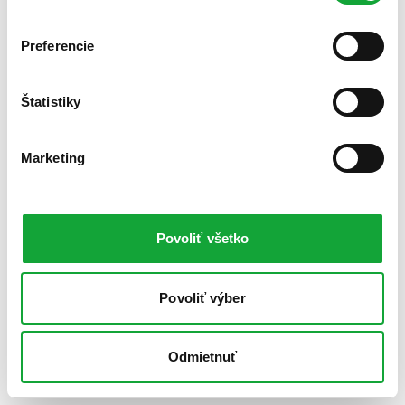
Preferencie
Štatistiky
Marketing
Povoliť všetko
Povoliť výber
Odmietnuť