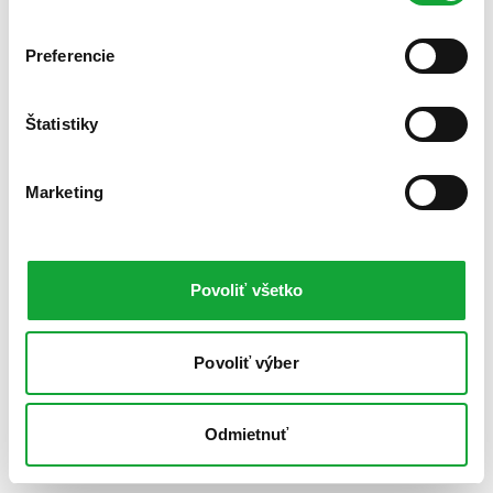
Preferencie
Štatistiky
Marketing
Povoliť všetko
Povoliť výber
Odmietnuť