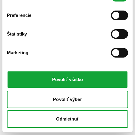
Preferencie
Štatistiky
Marketing
Povoliť všetko
Povoliť výber
Odmietnuť