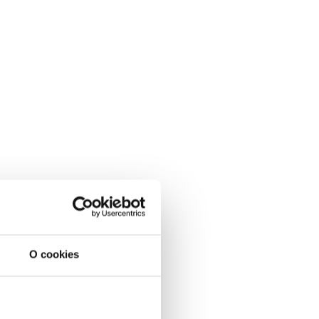
O cookies