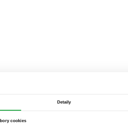
Detaily
bory cookies