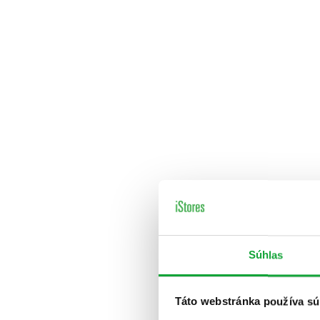
Súhlas
Táto webstránka používa sú