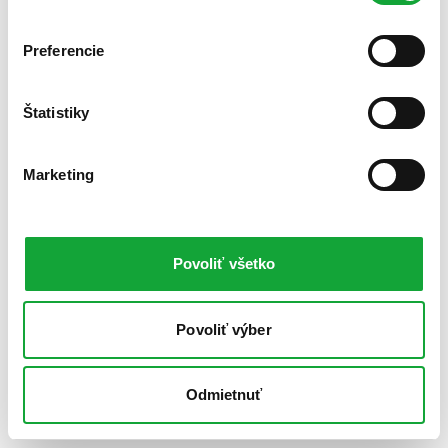
Preferencie
Štatistiky
Marketing
Povoliť všetko
Povoliť výber
Odmietnuť