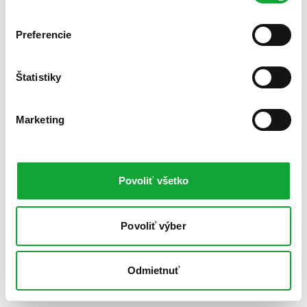
Preferencie
Štatistiky
Marketing
Povoliť všetko
Povoliť výber
Odmietnuť