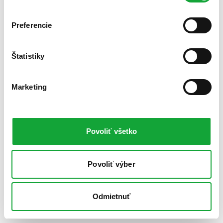
Preferencie
Štatistiky
Marketing
Povoliť všetko
Povoliť výber
Odmietnuť