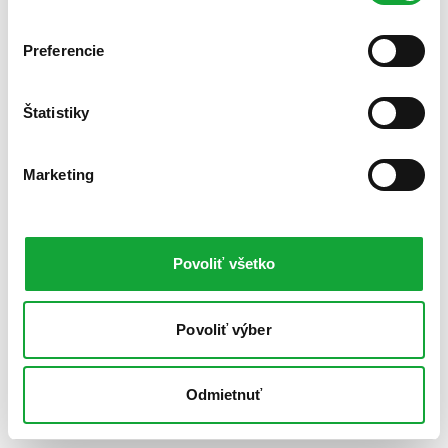
Preferencie
Štatistiky
Marketing
Povoliť všetko
Povoliť výber
Odmietnuť