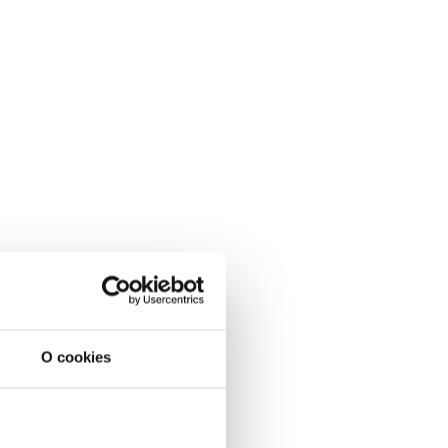
O cookies