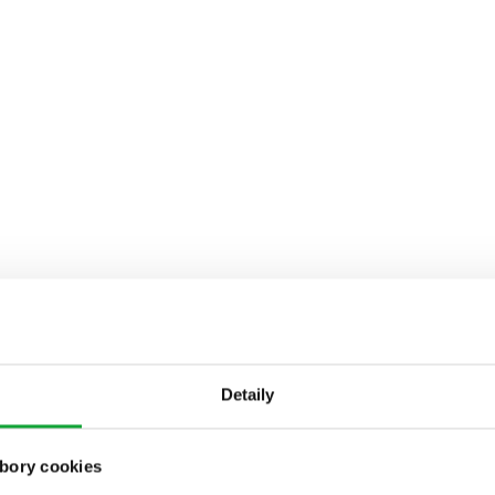
Detaily
bory cookies