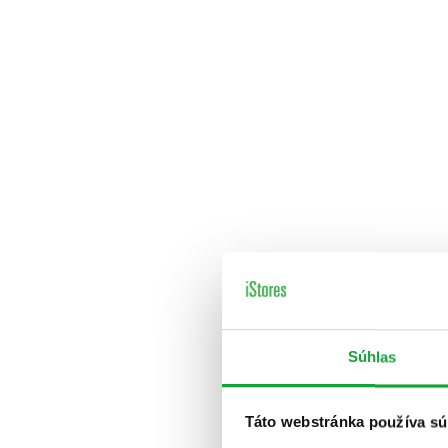
Súhlas
Táto webstránka používa sú