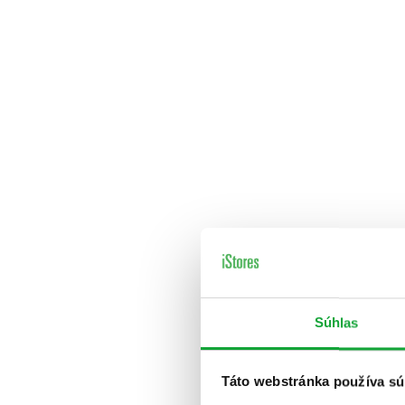
Súhlas
Táto webstránka používa sú