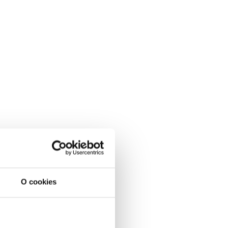
O cookies