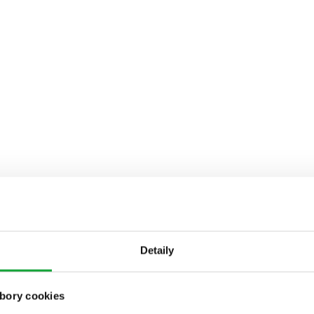
Detaily
bory cookies