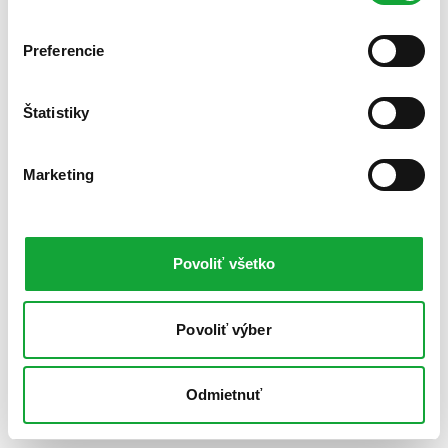
Preferencie
Štatistiky
Marketing
Povoliť všetko
Povoliť výber
Odmietnuť