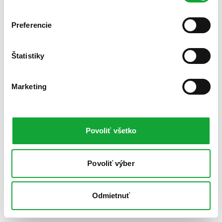
Preferencie
Štatistiky
Marketing
Povoliť všetko
Povoliť výber
Odmietnuť