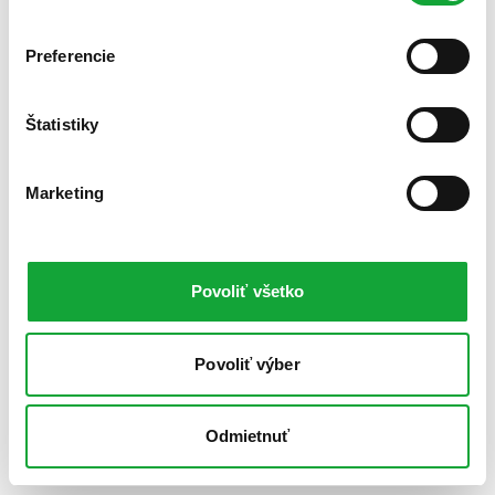
Preferencie
Štatistiky
Marketing
Povoliť všetko
Povoliť výber
Odmietnuť