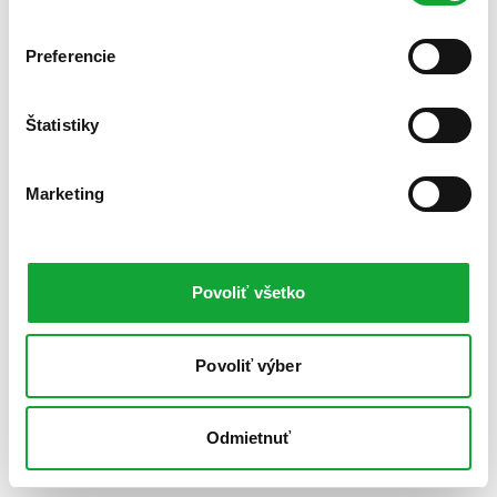
Preferencie
Štatistiky
Marketing
Povoliť všetko
Povoliť výber
Odmietnuť