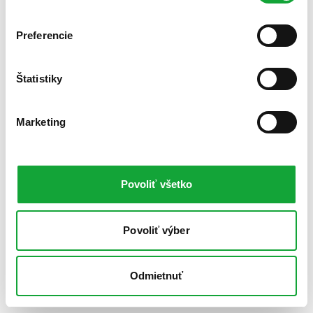
Preferencie
Štatistiky
Marketing
Povoliť všetko
Povoliť výber
Odmietnuť