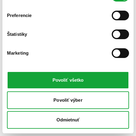
Preferencie
Štatistiky
Marketing
Povoliť všetko
Povoliť výber
Odmietnuť