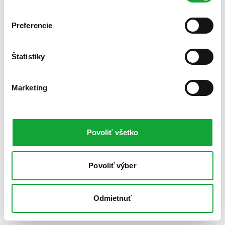
Preferencie
Štatistiky
Marketing
Povoliť všetko
Povoliť výber
Odmietnuť