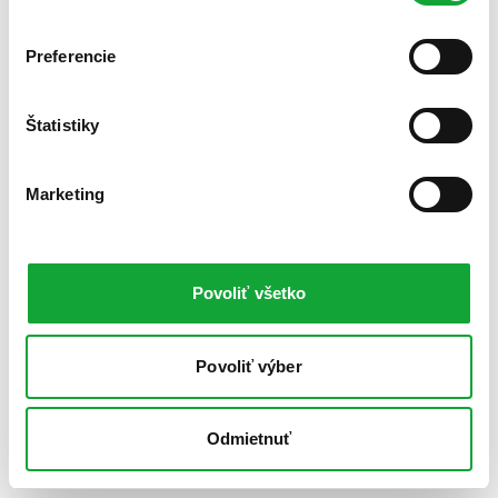
Preferencie
Štatistiky
Marketing
Povoliť všetko
Povoliť výber
Odmietnuť