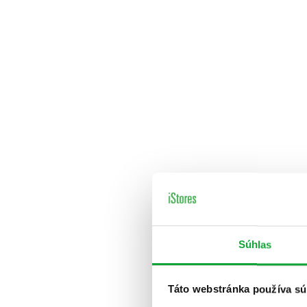
Súhlas
Táto webstránka používa sú