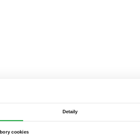
Detaily
bory cookies