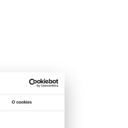
O cookies