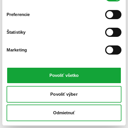
Preferencie
Štatistiky
Marketing
Povoliť všetko
Povoliť výber
Odmietnuť