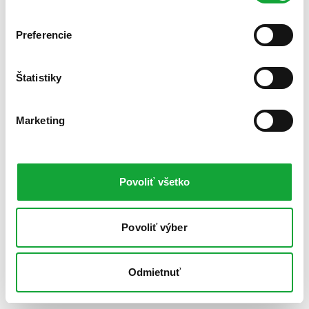
Preferencie
Štatistiky
Marketing
Povoliť všetko
Povoliť výber
Odmietnuť