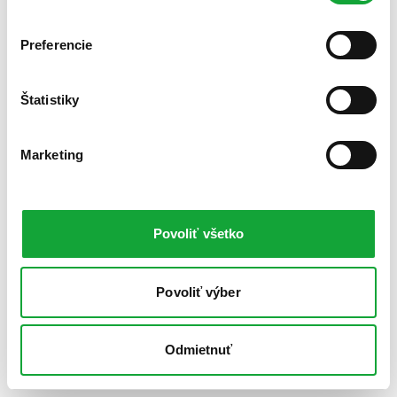
Preferencie
Štatistiky
Marketing
Povoliť všetko
Povoliť výber
Odmietnuť