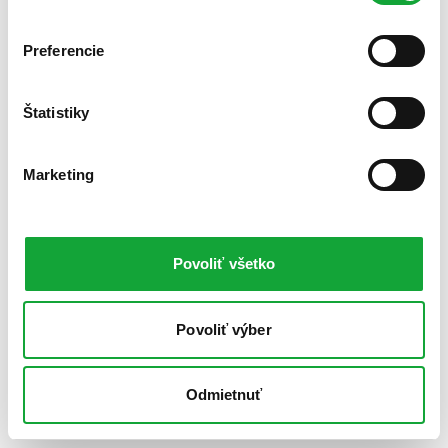
Preferencie
Štatistiky
Marketing
Povoliť všetko
Povoliť výber
Odmietnuť