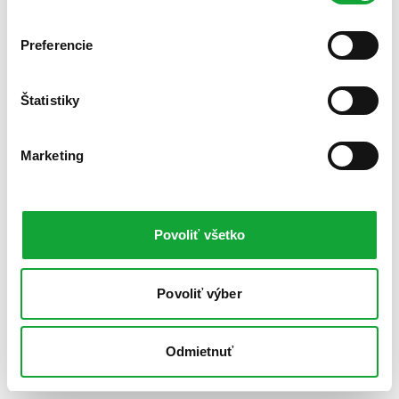
Preferencie
Štatistiky
Marketing
Povoliť všetko
Povoliť výber
Odmietnuť