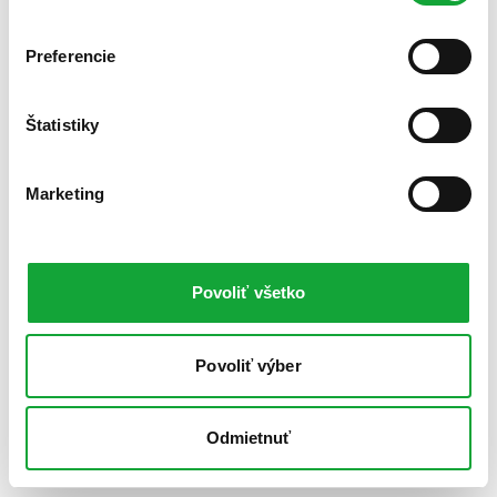
Preferencie
Štatistiky
Marketing
Povoliť všetko
Povoliť výber
Odmietnuť