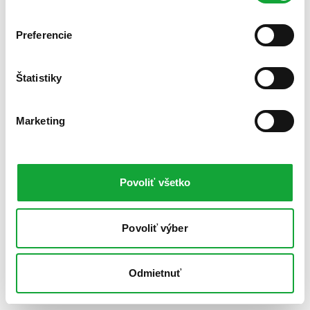
Preferencie
Štatistiky
Marketing
Povoliť všetko
Povoliť výber
Odmietnuť