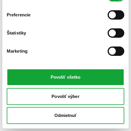
Preferencie
Štatistiky
Marketing
Povoliť všetko
Povoliť výber
Odmietnuť