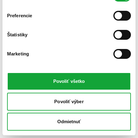
Preferencie
Štatistiky
Marketing
Povoliť všetko
Povoliť výber
Odmietnuť