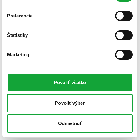
Preferencie
Štatistiky
Marketing
Povoliť všetko
Povoliť výber
Odmietnuť