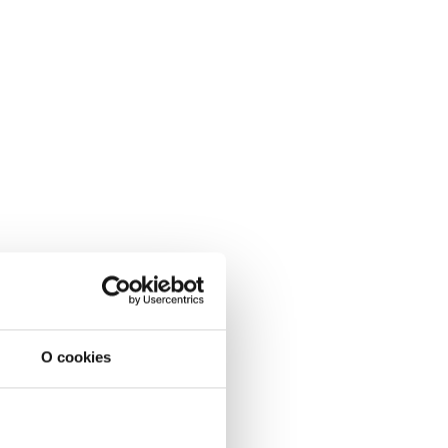
O cookies