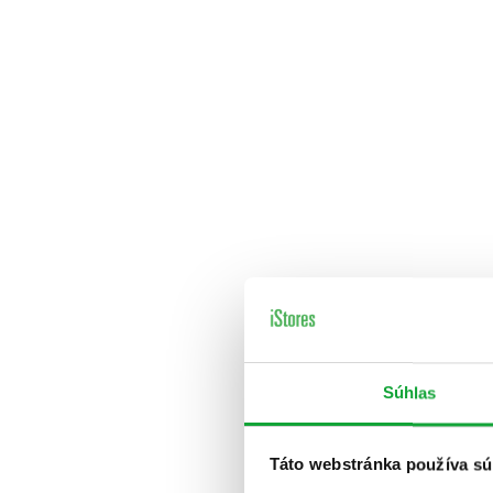
Súhlas
Táto webstránka používa sú