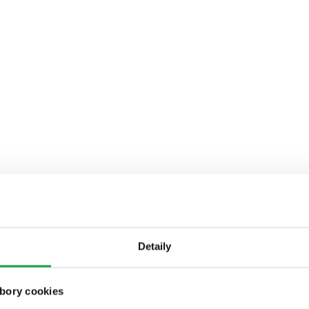
Detaily
bory cookies