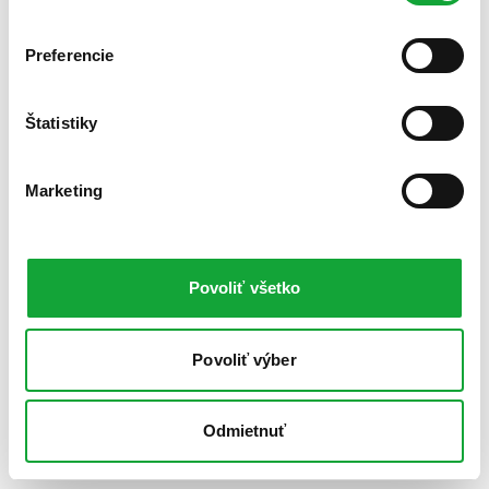
Preferencie
Štatistiky
Marketing
Povoliť všetko
Povoliť výber
Odmietnuť