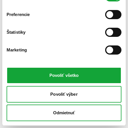
Preferencie
Štatistiky
Marketing
Povoliť všetko
Povoliť výber
Odmietnuť