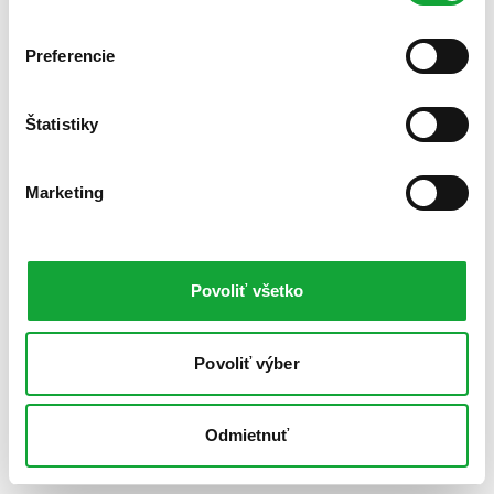
Preferencie
Štatistiky
Marketing
Povoliť všetko
Povoliť výber
Odmietnuť