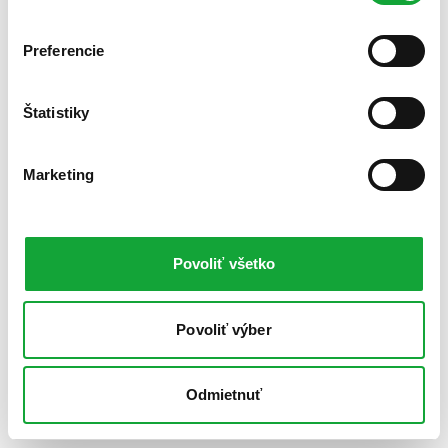
Preferencie
Štatistiky
Marketing
Povoliť všetko
Povoliť výber
Odmietnuť