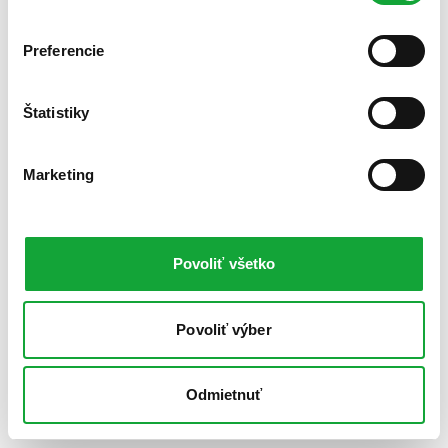
Preferencie
Štatistiky
Marketing
Povoliť všetko
Povoliť výber
Odmietnuť