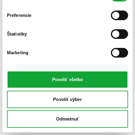
Preferencie
Štatistiky
Marketing
Povoliť všetko
Povoliť výber
Odmietnuť