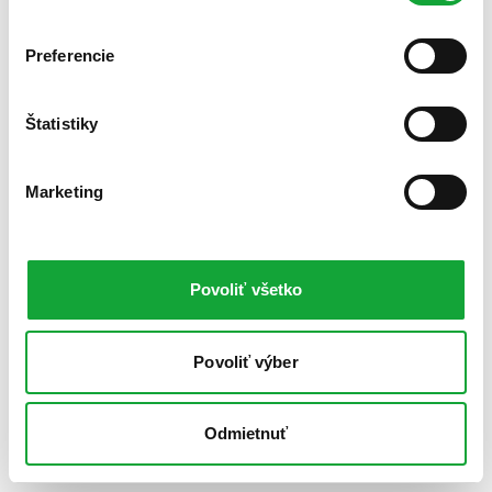
Preferencie
Štatistiky
Marketing
Povoliť všetko
Povoliť výber
Odmietnuť