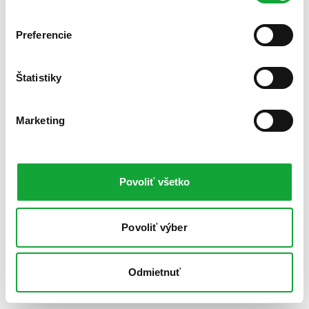
Preferencie
Štatistiky
Marketing
Povoliť všetko
Povoliť výber
Odmietnuť