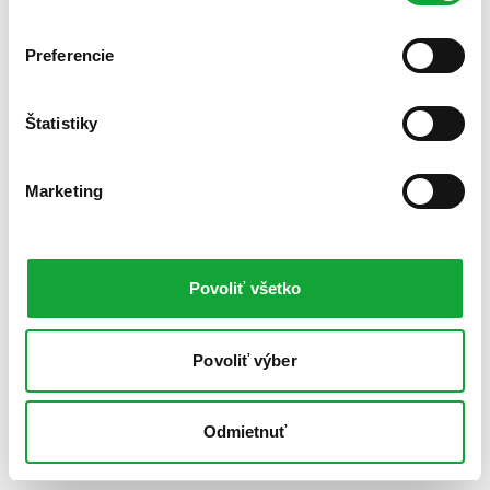
Preferencie
Štatistiky
Marketing
Povoliť všetko
Povoliť výber
Odmietnuť