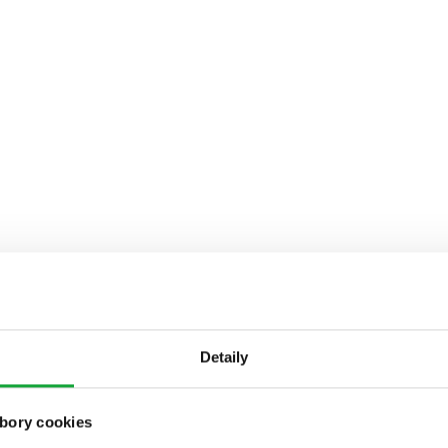
Detaily
bory cookies