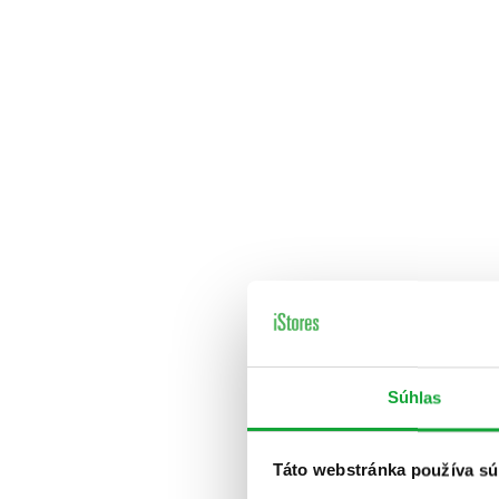
Súhlas
Táto webstránka používa sú