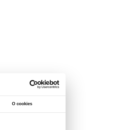
O cookies