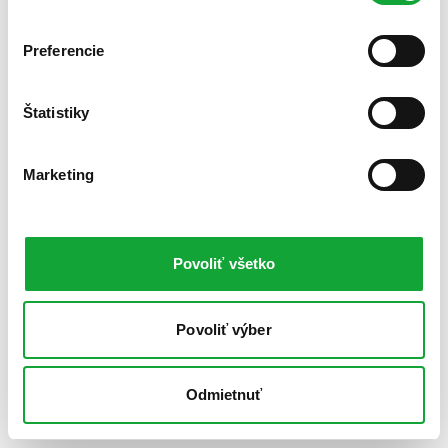
Preferencie
Štatistiky
Marketing
Povoliť všetko
Povoliť výber
Odmietnuť