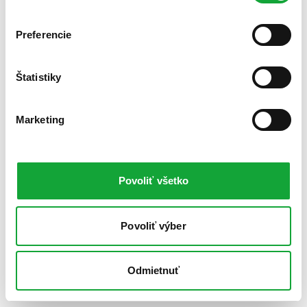
Preferencie
Štatistiky
Marketing
Povoliť všetko
Povoliť výber
Odmietnuť